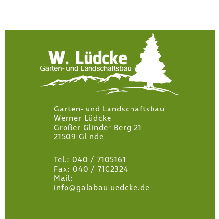
Garten- und Landschaftsbau
Werner Lüdcke
Großer Glinder Berg 21
21509 Glinde
Tel.: 040 / 7105161
Fax: 040 / 7102324
Mail:
info@galabauluedcke.de