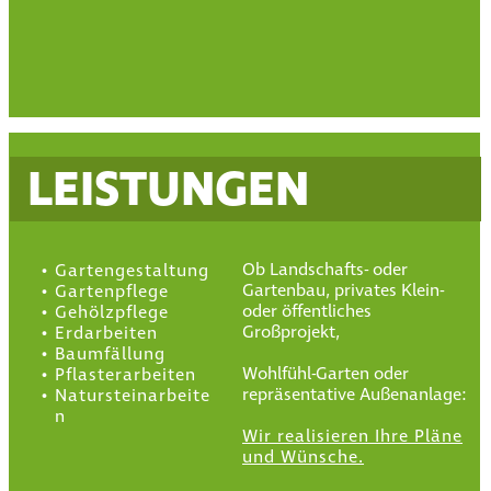
LEISTUNGEN
Ob Landschafts- oder
Gartengestaltung
Gartenbau, privates Klein-
Gartenpflege
oder öffentliches
Gehölzpflege
Großprojekt,
Erdarbeiten
Baumfällung
Wohlfühl-Garten oder
Pflasterarbeiten
repräsentative Außenanlage:
Natursteinarbeite
n
Wir realisieren Ihre Pläne
und Wünsche.